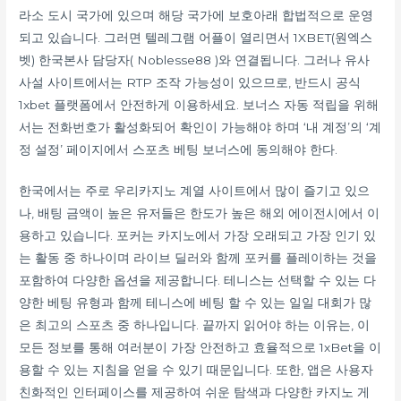
라소 도시 국가에 있으며 해당 국가에 보호아래 합법적으로 운영
되고 있습니다. 그러면 텔레그램 어플이 열리면서 1XBET(원엑스
벳) 한국본사 담당자( Noblesse88 )와 연결됩니다. 그러나 유사
사설 사이트에서는 RTP 조작 가능성이 있으므로, 반드시 공식
1xbet 플랫폼에서 안전하게 이용하세요. 보너스 자동 적립을 위해
서는 전화번호가 활성화되어 확인이 가능해야 하며 ‘내 계정’의 ‘계
정 설정’ 페이지에서 스포츠 베팅 보너스에 동의해야 한다.
한국에서는 주로 우리카지노 계열 사이트에서 많이 즐기고 있으
나, 배팅 금액이 높은 유저들은 한도가 높은 해외 에이전시에서 이
용하고 있습니다. 포커는 카지노에서 가장 오래되고 가장 인기 있
는 활동 중 하나이며 라이브 딜러와 함께 포커를 플레이하는 것을
포함하여 다양한 옵션을 제공합니다. 테니스는 선택할 수 있는 다
양한 베팅 유형과 함께 테니스에 베팅 할 수 있는 일일 대회가 많
은 최고의 스포츠 중 하나입니다. 끝까지 읽어야 하는 이유는, 이
모든 정보를 통해 여러분이 가장 안전하고 효율적으로 1xBet을 이
용할 수 있는 지침을 얻을 수 있기 때문입니다. 또한, 앱은 사용자
친화적인 인터페이스를 제공하여 쉬운 탐색과 다양한 카지노 게