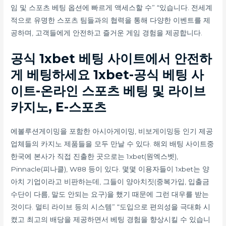
임 및 스포츠 베팅 옵션에 빠르게 액세스할 수” “있습니다. 전세계
적으로 유명한 스포츠 팀들과의 협력을 통해 다양한 이벤트를 제
공하며, 고객들에게 안전하고 즐거운 게임 경험을 제공합니다.
공식 1xbet 베팅 사이트에서 안전하
게 베팅하세요 1xbet-공식 베팅 사
이트-온라인 스포츠 베팅 및 라이브
카지노, E-스포츠
에볼루션게이밍을 포함한 아시아게이밍, 비보게이밍등 인기 제공
업체들의 카지노 제품들을 모두 만날 수 있다. 해외 배팅 사이트중
한국에 본사가 직접 진출한 곳으로는 1xbet(원엑스벳),
Pinnacle(피나클), W88 등이 있다. 몇몇 이용자들이 1xbet는 양
아치 기업이라고 비판하는데, 그들이 양아치짓(중복가입, 입출금
수단이 다름, 말도 안되는 요구)을 했기 때문에 그런 대우를 받는
것이다. 멀티 라이브 등의 시스템” “도입으로 편의성을 극대화 시
켰고 최고의 배당을 제공하면서 베팅 경험을 향상시킬 수 있습니