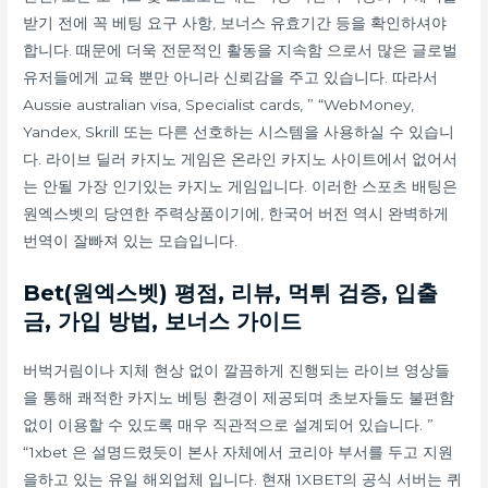
받기 전에 꼭 베팅 요구 사항, 보너스 유효기간 등을 확인하셔야
합니다. 때문에 더욱 전문적인 활동을 지속함 으로서 많은 글로벌
유저들에게 교육 뿐만 아니라 신뢰감을 주고 있습니다. 따라서
Aussie australian visa, Specialist cards, ” “WebMoney,
Yandex, Skrill 또는 다른 선호하는 시스템을 사용하실 수 있습니
다. 라이브 딜러 카지노 게임은 온라인 카지노 사이트에서 없어서
는 안될 가장 인기있는 카지노 게임입니다. 이러한 스포츠 배팅은
원엑스벳의 당연한 주력상품이기에, 한국어 버전 역시 완벽하게
번역이 잘빠져 있는 모습입니다.
Bet(원엑스벳) 평점, 리뷰, 먹튀 검증, 입출
금, 가입 방법, 보너스 가이드
버벅거림이나 지체 현상 없이 깔끔하게 진행되는 라이브 영상들
을 통해 쾌적한 카지노 베팅 환경이 제공되며 초보자들도 불편함
없이 이용할 수 있도록 매우 직관적으로 설계되어 있습니다. ”
“1xbet 은 설명드렸듯이 본사 자체에서 코리아 부서를 두고 지원
을하고 있는 유일 해외업체 입니다. 현재 1XBET의 공식 서버는 퀴