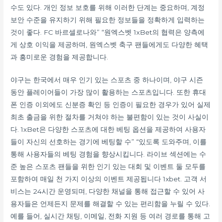
수도 있다. 개인 정보 보호를 위해 이러한 단계는 중요하며, 계정
보안 수준을 유지하기 위해 필요한 정보들을 정확하게 입력하는
것이 좋다. FC 바르셀로나와” “원엑스벳 1xBet의 협력은 양측에
게 상호 이익을 제공하며, 원엑스벳 축구 팬들에게도 다양한 혜택
과 흥미로운 경험을 제공합니다.
야구는 한국에서 매우 인기 있는 스포츠 중 하나이며, 야구 시즌
동안 플레이어들이 가장 많이 활용하는 스포츠입니다. 또한 휴대
폰 인증 이외에도 신분증 확인 등 인증이 필요한 경우가 있어 실제
최초 출금을 위한 절차를 거쳐야 하는 불편함이 있는 것이 사실이
다. 1xBet은 다양한 스포츠에 대한 베팅 옵션을 제공하여 사용자
들이 자신의 선호하는 경기에 베팅할 수” “있도록 도와주며, 이를
통해 사용자들의 베팅 경험을 향상시킵니다. 라이브 섹션에는 수
준 높은 스포츠 팬들을 위한 인기 있는 대회 및 이벤트 둘 모두를
포함하여 매일 천 가지 이상의 이벤트 제공됩니다 1xbet. 고객 서
비스는 24시간 운영되며, 다양한 채널을 통해 접근할 수 있어 사
용자들은 언제든지 문제를 해결할 수 있는 편리함을 누릴 수 있다.
예를 들어, 실시간 채팅, 이메일, 전화 지원 등 여러 경로를 통해 고