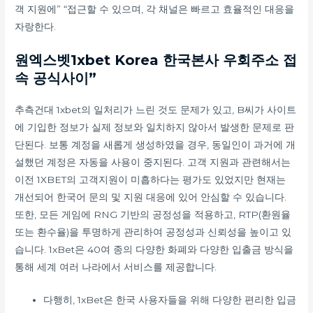
객 지원에” “접근할 수 있으며, 각 채널은 빠르고 효율적인 대응을
자랑한다.
원엑스벳1xbet Korea 한국본사 우회주소 접
속 공식사이”
추측건대 1xbet의 일처리가 느린 것도 문제가 있고, B씨가 사이트
에 기입한 정보가 실제 정보와 일치하지 않아서 발생한 문제로 판
단된다. 보통 계정을 새롭게 생성하였을 경우, 동일인이 과거에 개
설했던 계정은 자동을 사용이 중지된다. 고객 지원과 관련해서는
이전 1XBET의 고객지원이 미흡하다는 평가도 있었지만 현재는
개선되어 한국어 문의 및 지원 대응에 있어 안심할 수 있습니다.
또한, 모든 게임에 RNG 기반의 공정성을 적용하고, RTP(환원율
또는 환수율)을 투명하게 관리하여 공정성과 신뢰성을 높이고 있
습니다. 1xBet은 40여 종의 다양한 화폐와 다양한 입출금 방식을
통해 세계 여러 나라에서 서비스를 제공합니다.
다행히, 1xBet은 한국 사용자들을 위해 다양한 편리한 입금