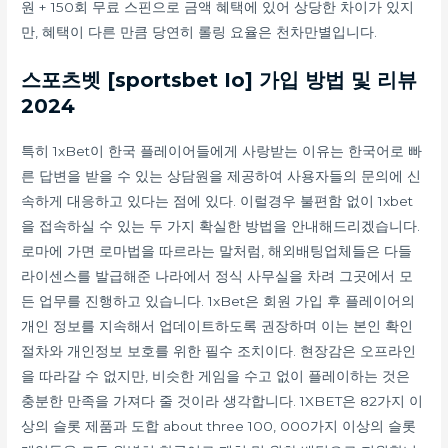
원 + 150회 무료 스핀으로 금액 혜택에 있어 상당한 차이가 있지
만, 혜택이 다른 만큼 당연히 롤링 요율은 천차만별입니다.
스포츠벳 [sportsbet Io] 가입 방법 및 리뷰
2024
특히 1xBet이 한국 플레이어들에게 사랑받는 이유는 한국어로 빠
른 답변을 받을 수 있는 상담원을 제공하여 사용자들의 문의에 신
속하게 대응하고 있다는 점에 있다. 이럴경우 불편함 없이 1xbet
을 접속하실 수 있는 두 가지 확실한 방법을 안내해드리겠습니다.
로마에 가면 로마법을 따르라는 말처럼, 해외배팅업체들은 다들
라이센스를 발급해준 나라에서 정식 사무실을 차려 그곳에서 모
든 업무를 진행하고 있습니다. 1xBet은 회원 가입 후 플레이어의
개인 정보를 지속해서 업데이트하도록 권장하며 이는 본인 확인
절차와 개인정보 보호를 위한 필수 조치이다. 현장감은 오프라인
을 따라갈 수 없지만, 비슷한 게임을 수고 없이 플레이하는 것은
충분한 만족을 가져다 줄 것이라 생각합니다. 1XBET은 82가지 이
상의 슬롯 제품과 도합 about three 100, 000가지 이상의 슬롯