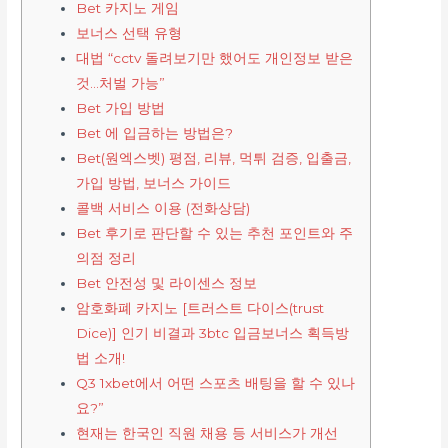
Bet 카지노 게임
보너스 선택 유형
대법 “cctv 돌려보기만 했어도 개인정보 받은
것…처벌 가능”
Bet 가입 방법
Bet 에 입금하는 방법은?
Bet(원엑스벳) 평점, 리뷰, 먹튀 검증, 입출금,
가입 방법, 보너스 가이드
콜백 서비스 이용 (전화상담)
Bet 후기로 판단할 수 있는 추천 포인트와 주
의점 정리
Bet 안전성 및 라이센스 정보
암호화폐 카지노 [트러스트 다이스(trust
Dice)] 인기 비결과 3btc 입금보너스 획득방
법 소개!
Q3 1xbet에서 어떤 스포츠 배팅을 할 수 있나
요?”
현재는 한국인 직원 채용 등 서비스가 개선