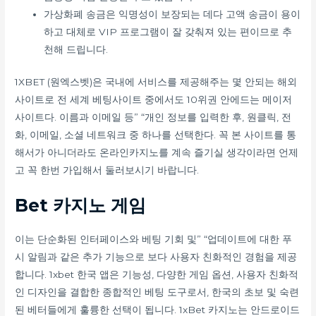
가상화폐 송금은 익명성이 보장되는 데다 고액 송금이 용이
하고 대체로 VIP 프로그램이 잘 갖춰져 있는 편이므로 추
천해 드립니다.
1XBET (원엑스벳)은 국내에 서비스를 제공해주는 몇 안되는 해외
사이트로 전 세계 베팅사이트 중에서도 10위권 안에드는 메이저
사이트다. 이름과 이메일 등” “개인 정보를 입력한 후, 원클릭, 전
화, 이메일, 소셜 네트워크 중 하나를 선택한다. 꼭 본 사이트를 통
해서가 아니더라도 온라인카지노를 계속 즐기실 생각이라면 언제
고 꼭 한번 가입해서 둘러보시기 바랍니다.
Bet 카지노 게임
이는 단순화된 인터페이스와 베팅 기회 및” “업데이트에 대한 푸
시 알림과 같은 추가 기능으로 보다 사용자 친화적인 경험을 제공
합니다. 1xbet 한국 앱은 기능성, 다양한 게임 옵션, 사용자 친화적
인 디자인을 결합한 종합적인 베팅 도구로서, 한국의 초보 및 숙련
된 베터들에게 훌륭한 선택이 됩니다. 1xBet 카지노는 안드로이드