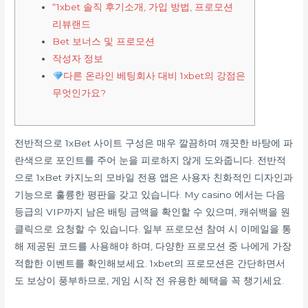
“1xbet 솔직 후기소개, 가입 방법, 프로모션
리뷰랜드
Bet 보너스 및 프로모션
작성자 정보
다른 온라인 베팅회사 대비 1xbet의 강점은
무엇인가요?
전반적으로 1xBet 사이트 구성은 매우 깔끔하며 깨끗한 바탕에 파
란색으로 포인트를 주어 눈을 피로하지 않게 도와줍니다. 전반적
으로 1xBet 카지노의 모바일 전용 앱은 사용자 친화적인 디자인과
기능으로 훌륭한 평판을 갖고 있습니다. My casino 에서는 다음
등급의 VIP까지 남은 배팅 금액을 확인할 수 있으며, 캐쉬백을 원
클릭으로 요청할 수 있습니다. 일부 프로모션 참여 시 이메일을 통
해 제공된 코드를 사용해야 하며, 다양한 프로모션 중 나에게 가장
적합한 이벤트를 확인해보세요. 1xbet의 프로모션은 간단하면서
도 보상이 풍부하므로, 게임 시작 전 유용한 혜택을 꼭 챙기세요.