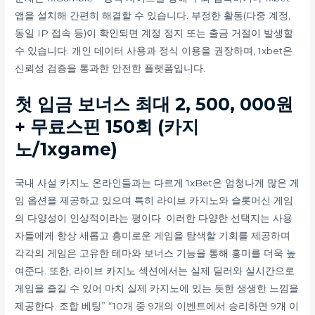
앱을 설치해 간편히 해결할 수 있습니다. 부정한 활동(다중 계정,
동일 IP 접속 등)이 확인되면 계정 정지 또는 출금 거절이 발생할
수 있습니다. 개인 데이터 사용과 정식 이용을 권장하며, 1xbet은
신뢰성 검증을 통과한 안전한 플랫폼입니다.
첫 입금 보너스 최대 2, 500, 000원
+ 무료스핀 150회 (카지
노/1xgame)
국내 사설 카지노 온라인들과는 다르게 1xBet은 엄청나게 많은 게
임 옵션을 제공하고 있으며 특히 라이브 카지노와 슬롯머신 게임
의 다양성이 인상적이라는 평이다. 이러한 다양한 선택지는 사용
자들에게 항상 새롭고 흥미로운 게임을 탐색할 기회를 제공하며
각각의 게임은 고유한 테마와 보너스 기능을 통해 흥미를 더욱 높
여준다. 또한, 라이브 카지노 섹션에서는 실제 딜러와 실시간으로
게임을 즐길 수 있어 마치 실제 카지노에 있는 듯한 생생한 느낌을
제공한다. 조합 베팅” “10개 중 9개의 이벤트에서 승리하면 9개 이