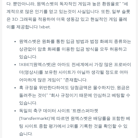
다. 뿐만아니라, 원엑스벳의 독자적인 게임과 높은 환원율로” “세
계적으로 많은 인기를 얻고 있는것이 사실입니다. 또한, 일부 슬롯
은 3D 그래픽을 적용하여 더욱 생동감 있고 현실적인 게임 플레
이를 제공합니다 1xbet.
원엑스벳은 원화를 통한 입금 방법과 법정 화폐의 종류와는
상관없이 암호 화페를 이용한 입금 방식을 모두 허용하고
있습니다.
1XBET(원엑스벳)은 아마도 전세계에서 가장 많은 프로바이
더(영상사)를 보유한 사이트가 아닐까 생각될 정도로 어마
어마하게 많은 게임이” “존재합니다.
혹 규정을 위반한다하여도 당첨금액은 몰수하지만, 원금은
돌려주는 것이” “회사 규정이기 때문에 안심하고 베팅할 수
있습니다.
독일의 축구 데이터 사이트 ‘트랜스퍼마켓
(Transfermarkt)’에 따르면 원엑스벳은 배당률을 포함한 베
팅 사이트 종합 평가에서 2위를 기록한 것을 확인할 수 있
습니다.