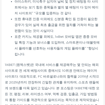
아이스하키, 미식축구 심지어 날씨 및 정치 배팅등 타 사이
트에서는 보기 힘든 종목들과 별의 별 배팅이 다 있어 메이
저 사이트의” “규모를 입증하는 것 같다.
또한 휴대폰 인증 이외에도 신분증 확인 등 인증이 필요한
경우가 있어 실제 최초 출금을 위한 절차를 거쳐야 하는 불
편함이 있는 것이 사실이다.
표준 카지노 제공물 외에도, 1xBet 모바일 앱은 종종 모바
일 특정 기능과 보너스를 도입하여, 스마트폰이나 태블릿에
서 플레이를 선호하는 사용자들의 게임 플레이를” “향상시
킵니다.
1XBET (원엑스벳)은 국내에 서비스를 제공해주는 몇 안되는 해외
사이트로 전 세계 베팅사이트 중에서도 10위권 안에드는 메이저
사이트다. 대표적으로, FC 바르셀로나와의 협력을 2019년 시작으
로 2029년까지 연장하여 긴밀한 관계를 유지하며, 스포츠 팬들에
게 브랜드를 더욱 알리고 있습니다. 본 포스팅은 1XBET에 대한 모
든 것, 평점, 리뷰, 라이센스 여부, 먹튀 검증, 입출금, 가입 방법등
의 통합 가이드를 객관적으로 알려드리는 목적으로 제작되었습니