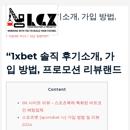
Skip
to
1xbet 솔직 후기소개, 가입 방법,
Main
content
프로모션 리뷰
Men
/
1xbet KR
/ By
admin
“1xbet 솔직 후기소개, 가
입 방법, 프로모션 리뷰랜드
Content
Bit 사이트 리뷰 – 스포츠북에 특화된 비트코
인 배팅업체
스포츠벳 [sportsbet Io] 가입 방법 및 리뷰
2024