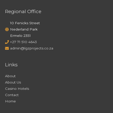
Regional Office
10 Fenicks Street
Nederland Park
Ermelo 2351
+27 71 510 4643
admin@lgzprojects.co.za
Links
About
About Us
Casino Hotels
Contact
Home