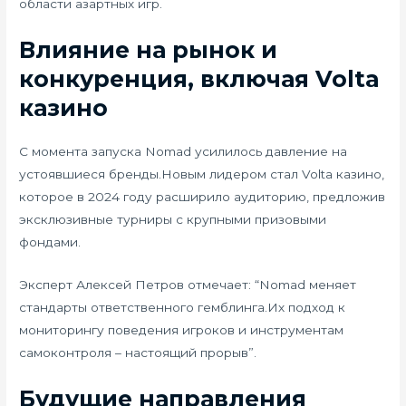
области азартных игр.
Влияние на рынок и
конкуренция, включая Volta
казино
С момента запуска Nomad усилилось давление на
устоявшиеся бренды.Новым лидером стал Volta казино,
которое в 2024 году расширило аудиторию, предложив
эксклюзивные турниры с крупными призовыми
фондами.
Эксперт Алексей Петров отмечает: “Nomad меняет
стандарты ответственного гемблинга.Их подход к
мониторингу поведения игроков и инструментам
самоконтроля – настоящий прорыв”.
Будущие направления