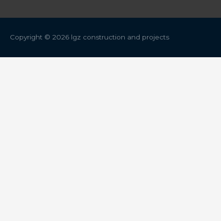
Copyright © 2026
lgz construction and projects