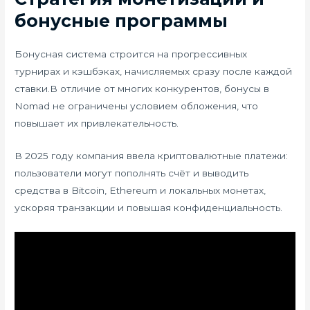
бонусные программы
Бонусная система строится на прогрессивных
турнирах и кэшбэках, начисляемых сразу после каждой
ставки.В отличие от многих конкурентов, бонусы в
Nomad не ограничены условием обложения, что
повышает их привлекательность.
В 2025 году компания ввела криптовалютные платежи:
пользователи могут пополнять счёт и выводить
средства в Bitcoin, Ethereum и локальных монетах,
ускоряя транзакции и повышая конфиденциальность.