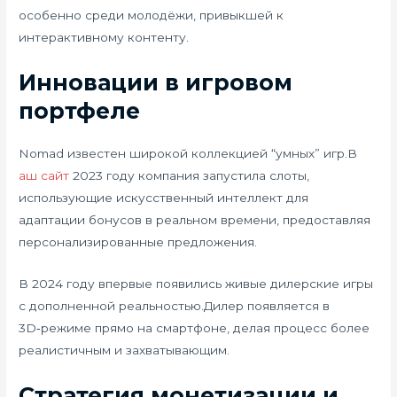
особенно среди молодёжи, привыкшей к
интерактивному контенту.
Инновации в игровом
портфеле
Nomad известен широкой коллекцией “умных” игр.В
аш сайт
2023 году компания запустила слоты,
использующие искусственный интеллект для
адаптации бонусов в реальном времени, предоставляя
персонализированные предложения.
В 2024 году впервые появились живые дилерские игры
с дополненной реальностью.Дилер появляется в
3D‑режиме прямо на смартфоне, делая процесс более
реалистичным и захватывающим.
Стратегия монетизации и