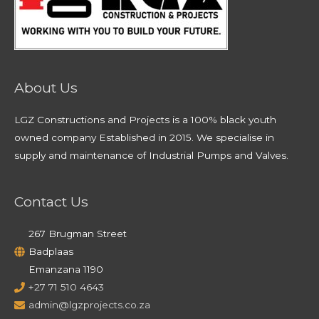
About Us
LGZ Constructions and Projects is a 100% black youth
owned company Established in 2015. We specialise in
supply and maintenance of Industrial Pumps and Valves.
Contact Us
267 Brugman Street
Badplaas
Emanzana 1190
+27 71 510 4643
admin@lgzprojects.co.za